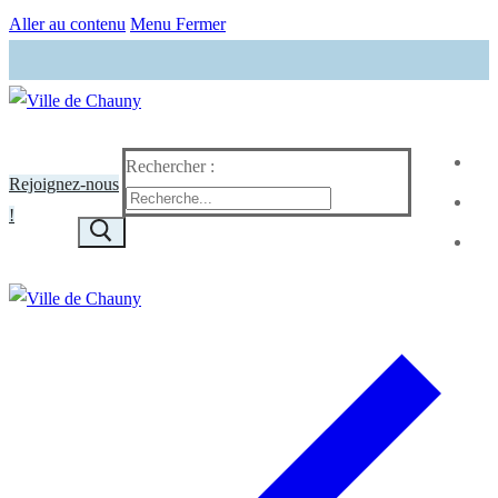
Aller au contenu
Menu
Fermer
Rechercher :
Rejoignez-nous
!