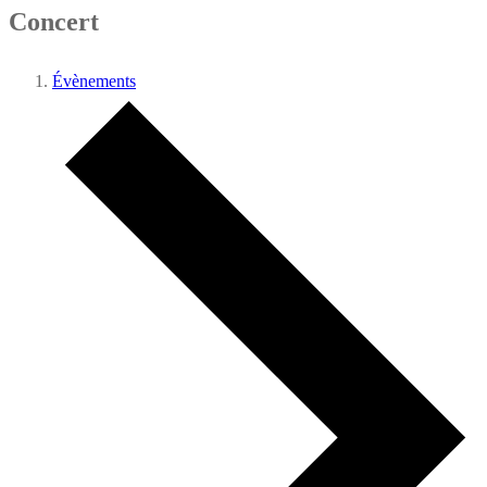
Concert
Évènements