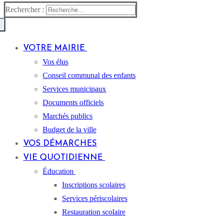
Rechercher :
VOTRE MAIRIE
Vos élus
Conseil communal des enfants
Services municipaux
Documents officiels
Marchés publics
Budget de la ville
VOS DÉMARCHES
VIE QUOTIDIENNE
Éducation
Inscriptions scolaires
Services périscolaires
Restauration scolaire