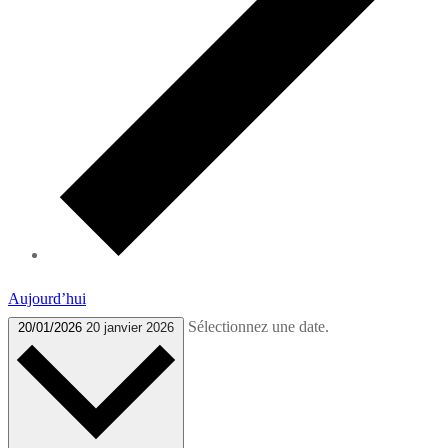
Aujourd’hui
Sélectionnez une date.
20/01/2026
20 janvier 2026