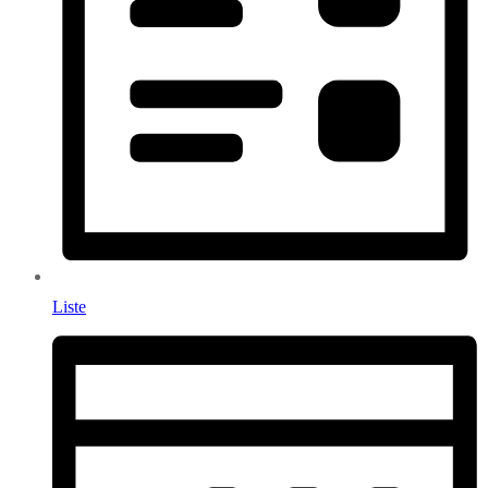
Liste