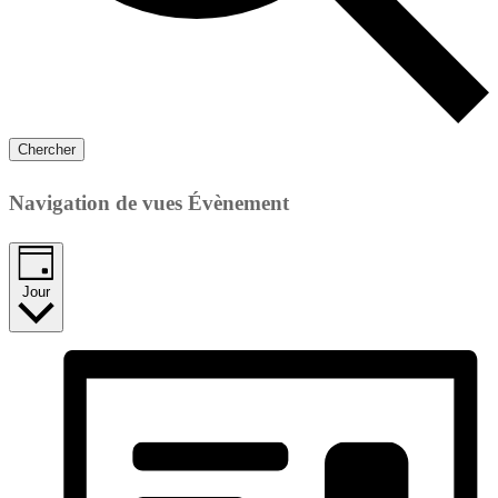
Chercher
Navigation de vues Évènement
Jour