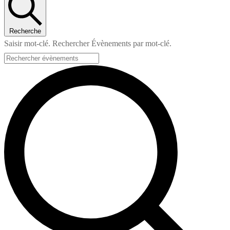
Recherche
Saisir mot-clé. Rechercher Évènements par mot-clé.