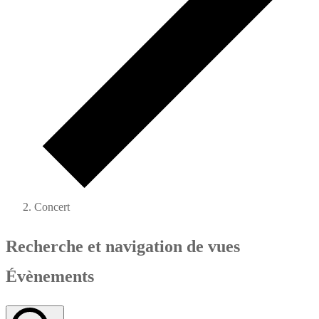
Concert
Recherche et navigation de vues
Évènements