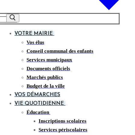
VOTRE MAIRIE
Vos élus
Conseil communal des enfants
Services municipaux
Documents officiels
Marchés publics
Budget de la ville
VOS DÉMARCHES
VIE QUOTIDIENNE
Éducation
Inscriptions scolaires
Services périscolaires