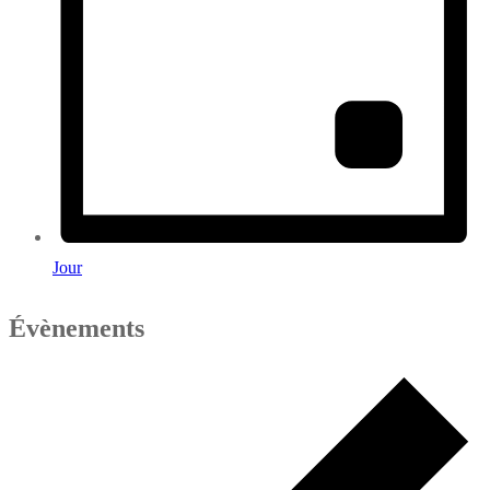
Jour
Évènements