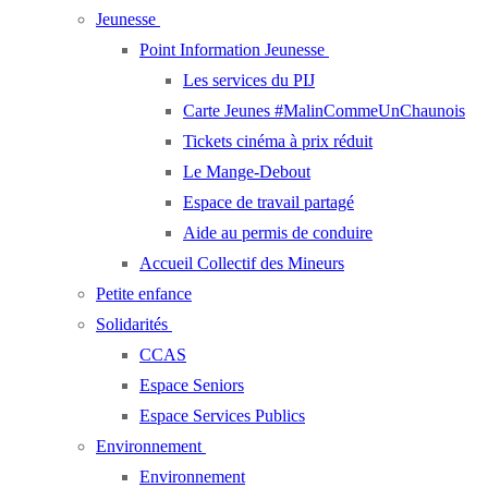
Jeunesse
Point Information Jeunesse
Les services du PIJ
Carte Jeunes #MalinCommeUnChaunois
Tickets cinéma à prix réduit
Le Mange-Debout
Espace de travail partagé
Aide au permis de conduire
Accueil Collectif des Mineurs
Petite enfance
Solidarités
CCAS
Espace Seniors
Espace Services Publics
Environnement
Environnement