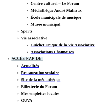
Centre culturel – Le Forum
Médiathèque André Malraux
École municipale de musique
Musée municipal
Sports
Vie associative
Guichet Unique de la Vie Associative
Associations Chaunoises
ACCÈS RAPIDE
Actualités
Restauration scolaire
Site de la médiathèque
Billetterie du Forum
Mes emplettes locales
GUVA