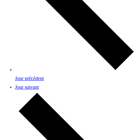
Jour précédent
Jour suivant