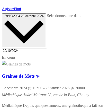
Aujourd’hui
Sélectionnez une date.
29/10/2024
29 octobre 2024
En cours
Graines de Mots ✨
12 octobre 2024 @ 10h00
-
25 janvier 2025 @ 20h00
Médiathèque André Malraux
28, rue de la Paix, Chauny
Médiathèque Depuis quelques années, une grainothèque a fait son