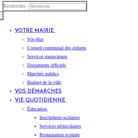
Rechercher :
VOTRE MAIRIE
Vos élus
Conseil communal des enfants
Services municipaux
Documents officiels
Marchés publics
Budget de la ville
VOS DÉMARCHES
VIE QUOTIDIENNE
Éducation
Inscriptions scolaires
Services périscolaires
Restauration scolaire