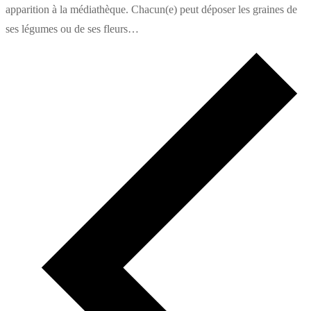
apparition à la médiathèque. Chacun(e) peut déposer les graines de
ses légumes ou de ses fleurs…