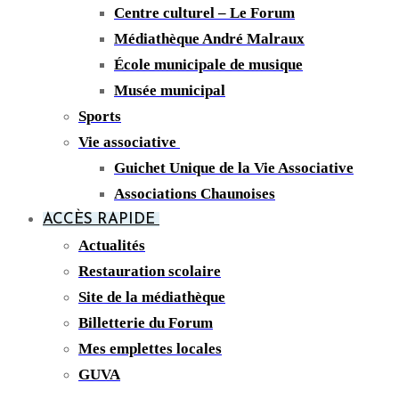
Centre culturel – Le Forum
Médiathèque André Malraux
École municipale de musique
Musée municipal
Sports
Vie associative
Guichet Unique de la Vie Associative
Associations Chaunoises
ACCÈS RAPIDE
Actualités
Restauration scolaire
Site de la médiathèque
Billetterie du Forum
Mes emplettes locales
GUVA