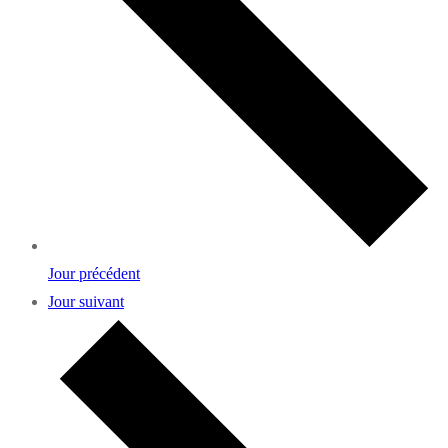
Jour précédent
Jour suivant