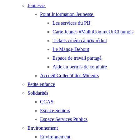
Jeunesse
Point Information Jeunesse
Les services du PIJ
Carte Jeunes #MalinCommeUnChaunois
Tickets cinéma à prix réduit
Le Mange-Debout
Espace de travail partagé
Aide au permis de conduire
Accueil Collectif des Mineurs
Petite enfance
Solidarités
CCAS
Espace Seniors
Espace Services Publics
Environnement
Environnement