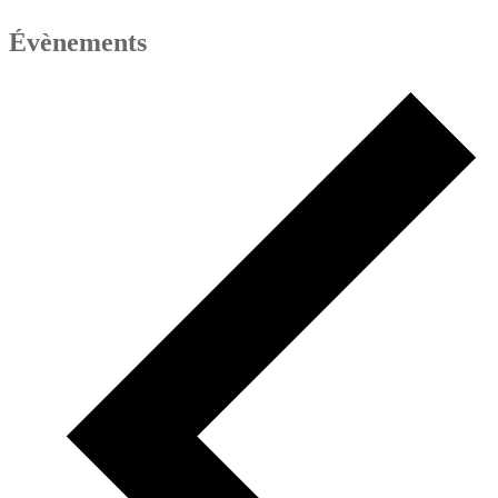
Évènements