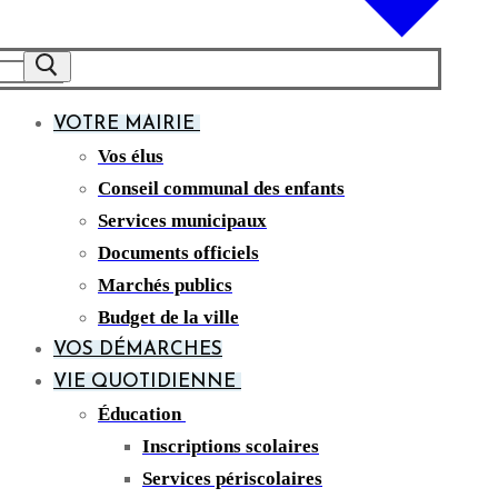
VOTRE MAIRIE
Vos élus
Conseil communal des enfants
Services municipaux
Documents officiels
Marchés publics
Budget de la ville
VOS DÉMARCHES
VIE QUOTIDIENNE
Éducation
Inscriptions scolaires
Services périscolaires