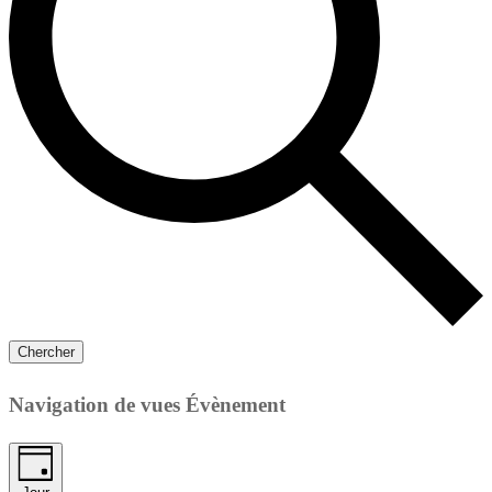
Chercher
Navigation de vues Évènement