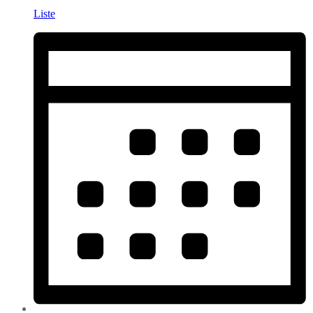
Liste