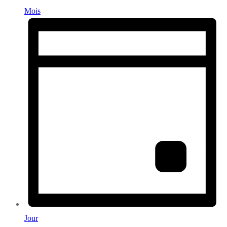
Mois
Jour