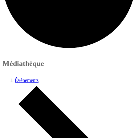
Médiathèque
Évènements