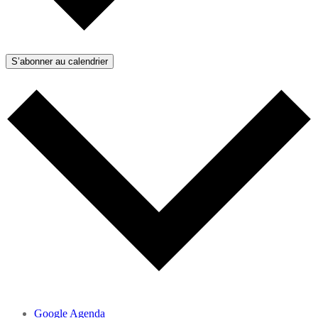
S’abonner au calendrier
Google Agenda