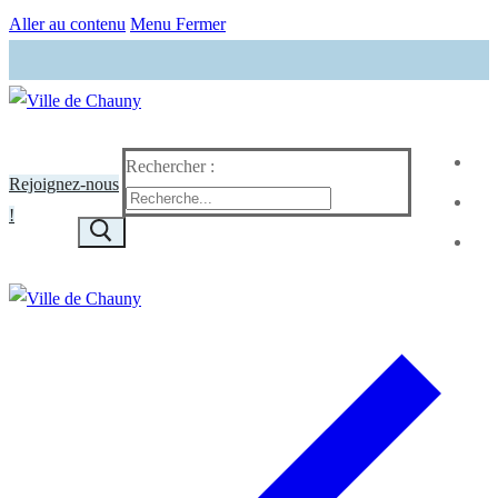
Aller au contenu
Menu
Fermer
Rechercher :
Rejoignez-nous
!