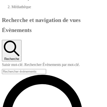
Médiathèque
Recherche et navigation de vues
Évènements
Recherche
Saisir mot-clé. Rechercher Évènements par mot-clé.